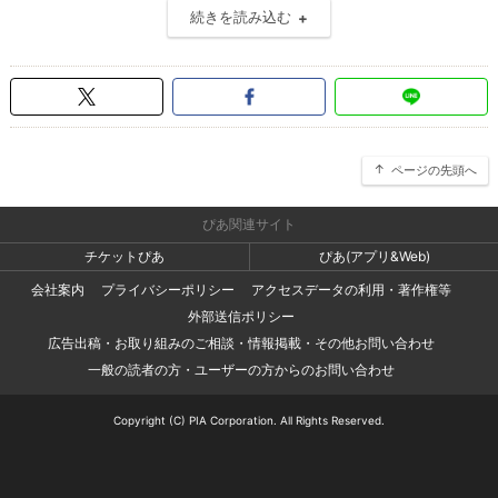
続きを読み込む
ページの先頭へ
ぴあ関連サイト
チケットぴあ
ぴあ(アプリ&Web)
会社案内
プライバシーポリシー
アクセスデータの利用・著作権等
外部送信ポリシー
広告出稿・お取り組みのご相談・情報掲載・その他お問い合わせ
一般の読者の方・ユーザーの方からのお問い合わせ
Copyright (C) PIA Corporation. All Rights Reserved.