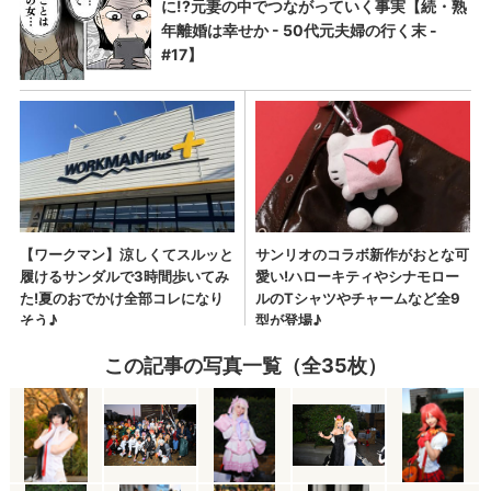
この記事の写真一覧（全35枚）