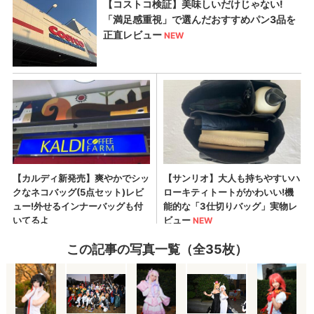
この記事の写真一覧（全35枚）