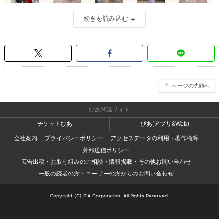
続きを読み込む
ページの先頭へ
ぴあ関連サイト
チケットぴあ
ぴあ(アプリ&Web)
会社案内
プライバシーポリシー
アクセスデータの利用・著作権等
外部送信ポリシー
広告出稿・お取り組みのご相談・情報掲載・その他お問い合わせ
一般の読者の方・ユーザーの方からのお問い合わせ
Copyright (C) PIA Corporation. All Rights Reserved.