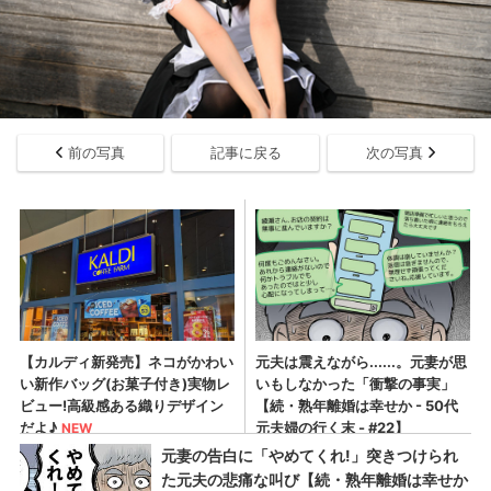
前の写真
記事に戻る
次の写真