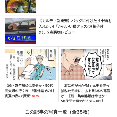
この記事の写真一覧（全35枚）