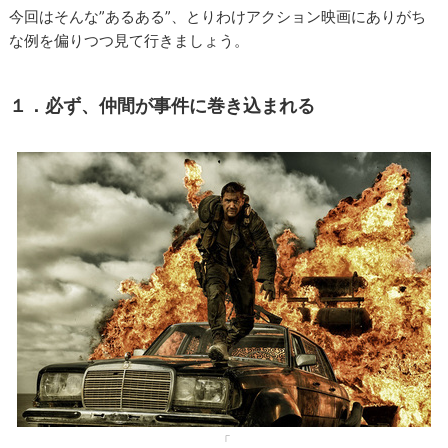
今回はそんな”あるある”、とりわけアクション映画にありがち
な例を偏りつつ見て行きましょう。
１．必ず、仲間が事件に巻き込まれる
「