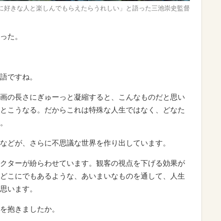
に好きな人と楽しんでもらえたらうれしい」と語った三池崇史監督
った。
語ですね。
画の長さにぎゅーっと凝縮すると、こんなものだと思い
とこうなる。だからこれは特殊な人生ではなく、どなた
。
などが、さらに不思議な世界を作り出しています。
クターが紛らわせています。観客の視点を下げる効果が
どこにでもあるような、あいまいなものを通して、人生
思います。
を抱きましたか。