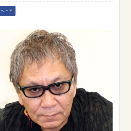
kでシェア