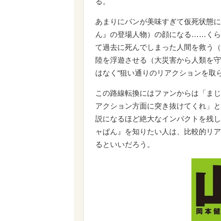
る。
あまりにパンが美味すぎて仮死状態に
ん』の登場人物）の顔になる……くら
て過去に死んでしまった人間を救う（
陸を浮遊させる（大災害から人類を守
はなく“狙い通りのリアクションを取
この路線転換にはファンからは「まじ
アクション方面に突き抜けてくれ」と
説になるほど絶大なインパクトを残し
ャぱん』を知りたい人は、比較的リア
るといいだろう。