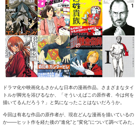
ドラマ化や映画化もさかんな日本の漫画作品。さまざまなタイ
トルが脚光を浴びるなか、「そういえばこの原作者、今は何を
描いてるんだろう？」と気になったことはないだろうか。
今回は有名な作品の原作者が、現在どんな漫画を描いているの
か――ヒット作を経た後の“進化”と“変化”について調べてみた。