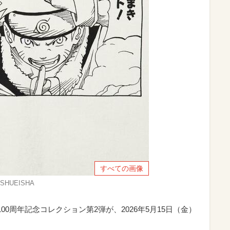
すべての画像
t/SHUEISHA
00周年記念コレクション第2弾が、2026年5月15日（金）