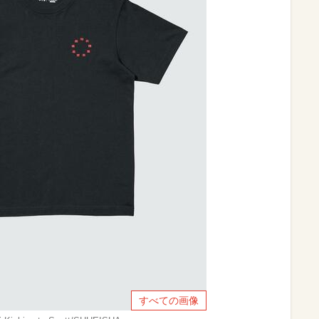
すべての画像