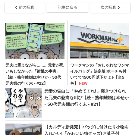
前の写真
記事に戻る
次の写真