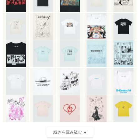
続きを読み込む