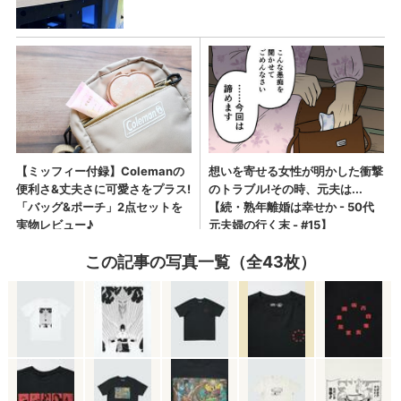
この記事の写真一覧（全43枚）