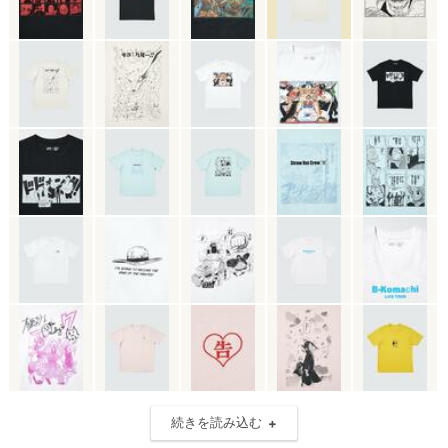
続きを読み込む