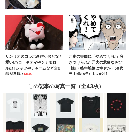
この記事の写真一覧（全43枚）