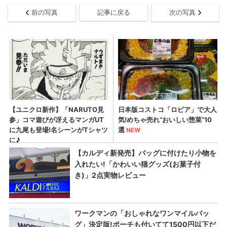
前の写真
記事に戻る
次の写真