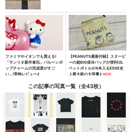
この記事の写真一覧（全43枚）