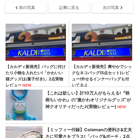
前の写真
記事に戻る
次の写真