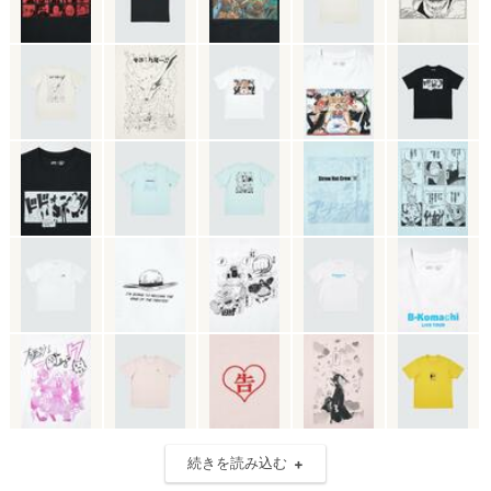
続きを読み込む