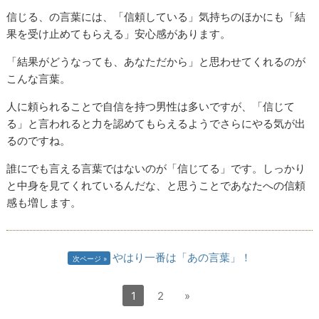
信じる、の言葉には、「信頼している」気持ちのほかにも「結
果を受け止めてもらえる」安心感があります。
「結果がどうなっても、あなただから」と思わせてくれるのが
こんな言葉。
人に頼られることで自信を持つ男性は多いですが、「信じて
る」と言われると力を認めてもらえるようでさらにやる気が出
るのですね。
誰にでも言える言葉ではないのが「信じてる」です。しっかり
と中身を見てくれているんだな、と思うことであなたへの信頼
感も増します。
やはり一番は「あの言葉」！
次ページ
1
2
»