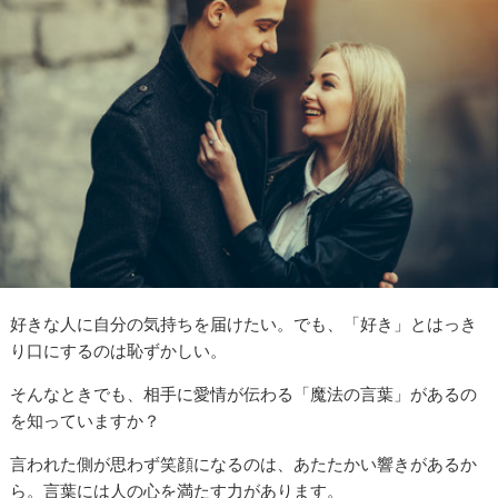
好きな人に自分の気持ちを届けたい。でも、「好き」とはっき
り口にするのは恥ずかしい。
そんなときでも、相手に愛情が伝わる「魔法の言葉」があるの
を知っていますか？
言われた側が思わず笑顔になるのは、あたたかい響きがあるか
ら。言葉には人の心を満たす力があります。