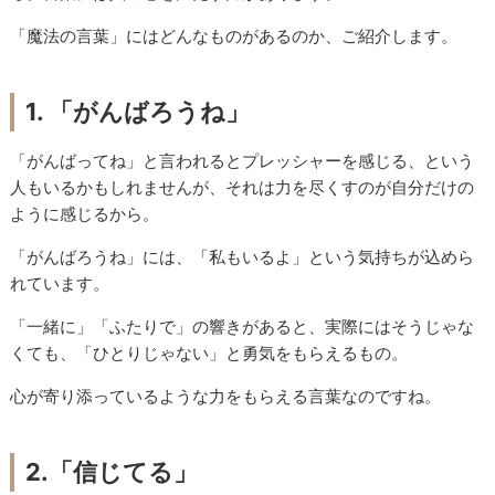
「魔法の言葉」にはどんなものがあるのか、ご紹介します。
1. 「がんばろうね」
「がんばってね」と言われるとプレッシャーを感じる、という
人もいるかもしれませんが、それは力を尽くすのが自分だけの
ように感じるから。
「がんばろうね」には、「私もいるよ」という気持ちが込めら
れています。
「一緒に」「ふたりで」の響きがあると、実際にはそうじゃな
くても、「ひとりじゃない」と勇気をもらえるもの。
心が寄り添っているような力をもらえる言葉なのですね。
2.「信じてる」