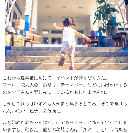
これから夏本番に向けて、イベントが盛りだくさん。
プール、花火大会、お祭り、テーマパークなどにお出かけする
のをお子さんも楽しみにしているかもしれませんね。
しかしこれらはいずれも人が多く集まるところ。そこで避けら
れないのが「迷子」の危険性。
歩き始めた赤ちゃんはどこにでもヨチヨチと進んでいってしま
いますし、動きたい盛りの幼児さんは「ダメ！」という言葉も