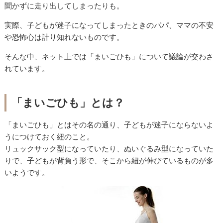
聞かずに走り出してしまったりも。
実際、子どもが迷子になってしまったときのパパ、ママの不安
や恐怖心は計り知れないものです。
そんな中、ネット上では「まいごひも」について議論が交わさ
れています。
「まいごひも」とは？
「まいごひも」とはその名の通り、子どもが迷子にならないよ
うにつけておく紐のこと。
リュックサック型になっていたり、ぬいぐるみ型になっていた
りで、子どもが背負う形で、そこから紐が伸びているものが多
いようです。