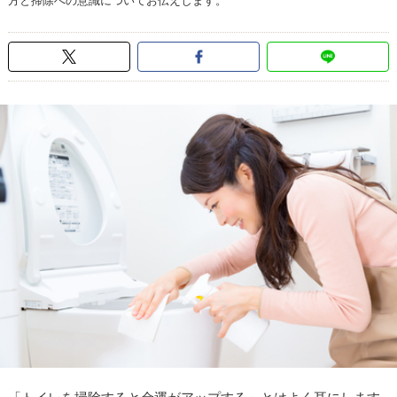
方と掃除への意識についてお伝えします。