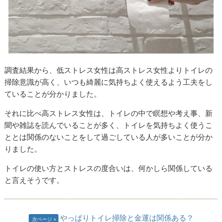
調査結果から、低ストレス女性は高ストレス女性よりトイレの
掃除意識が高く、いつも綺麗に気持ちよく使えるよう工夫をし
ていることが分かりました。
それに比べ高ストレス女性は、トイレの中で瞑想や考え事、新
聞や雑誌を読んでいることが多く、トイレを気持ちよく使うこ
ととは関係のないことをして過ごしている人が多いことが分か
りました。
トイレの使い方とストレスの度合いは、何かしら関係している
と言えそうです。
やっぱりトイレ掃除と金運は関係ある？
次ページ