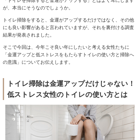
「トイレを掃除すると金運がアップする」とはよく耳にします
が、本当にそうなのでしょうか。
トイレ掃除をすると、金運がアップするだけではなく、その他
にも良い影響があると言われていますが、それを裏付ける調査
結果が発表されました。
そこで今回は、今年こそ良い年にしたいと考える女性たちに
「金運アップと低ストレスをもたらすトイレの使い方と掃除へ
の意識」についてお伝えします。
トイレ掃除は金運アップだけじゃない！
低ストレス女性のトイレの使い方とは