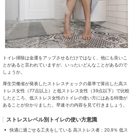
トイレ掃除は金運をアップさせるだけではなく、他にも良いこ
とがあると言われていますが、いったいどんなことがあるので
しょうか。
厚生労働省が発表したストレスチェックの基準で算出した高ス
トレス女性（77点以上）と低ストレス女性（39点以下）で比較
したところ、低ストレス女性のトイレの使い方にはある特徴が
あることが分かりました。早速その内容を見て行きましょう。
ストレスレベル別トイレの使い方意識
快適に過ごせる工夫をしている 高ストレス者：20.9％ 低ス