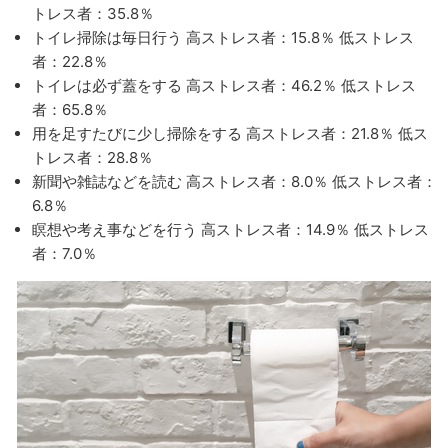
トレス者：35.8％
トイレ掃除は毎日行う 高ストレス者：15.8％ 低ストレス
者：22.8％
トイレは必ず蓋をする 高ストレス者：46.2％ 低ストレス
者：65.8％
用を足すたびに少し掃除をする 高ストレス者：21.8％ 低ス
トレス者：28.8％
新聞や雑誌などを読む 高ストレス者：8.0％ 低ストレス者：
6.8％
瞑想や考え事などを行う 高ストレス者：14.9％ 低ストレス
者：7.0％