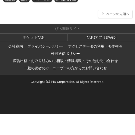
ページの先頭へ
ぴあ関連サイト
チケットぴあ
ぴあ(アプリ&Web)
会社案内
プライバシーポリシー
アクセスデータの利用・著作権等
外部送信ポリシー
広告出稿・お取り組みのご相談・情報掲載・その他お問い合わせ
一般の読者の方・ユーザーの方からのお問い合わせ
Copyright (C) PIA Corporation. All Rights Reserved.