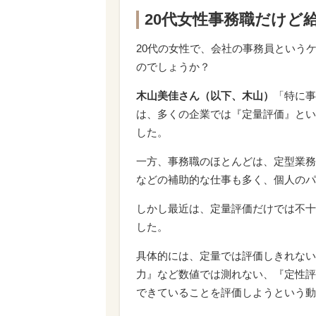
20代女性事務職だけど
20代の女性で、会社の事務員という
のでしょうか？
木山美佳さん（以下、木山）
「特に事
は、多くの企業では『定量評価』とい
した。
一方、事務職のほとんどは、定型業務
などの補助的な仕事も多く、個人のパ
しかし最近は、定量評価だけでは不十
した。
具体的には、定量では評価しきれない
力』など数値では測れない、『定性評
できていることを評価しようという動