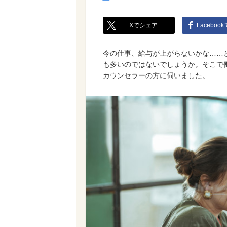
Xでシェア
Faceboo
今の仕事、給与が上がらないかな……
も多いのではないでしょうか。そこで
カウンセラーの方に伺いました。