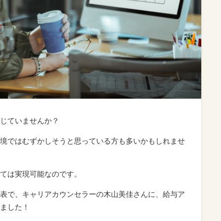
じていませんか？
境ではむずかしそうと思っている方も多いかもしれませ
ては実現可能なのです。
表で、キャリアカウンセラーの木山美佳さんに、給与ア
ました！