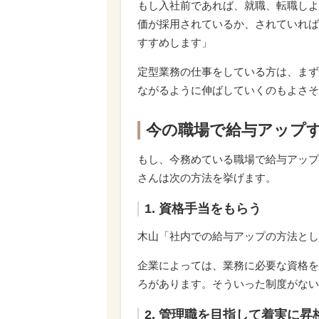
もし入社前であれば、就職、転職しよ
価が採用されているか、されていれば
すすめします」
定型業務の仕事をしている方は、まず
ながるように伸ばしていくのもよさそ
今の職場で給与アップ
もし、今務めている職場で給与アップ
さんは次の方法を挙げます。
1. 資格手当をもらう
木山「社内での給与アップの方法とし
企業によっては、業務に必要な資格を
ろがあります。そういった制度がない
2. 管理職を目指して着実に昇