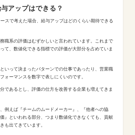
給与アップはできる？
ケースで考えた場合、給与アップはどのくらい期待できる
務職系の評価はむずかしいと言われています。これまで
って、数値化できる指標での評価が大部分を占めていま
といって決まったパターンでの仕事であったり、営業職
フォーマンスを数字で表しにくいのです。
分であるとし、評価の仕方を改善する企業も増えてきま
、例えば『チームのムードメーカー』、『他者への協
価』といわれる部分、つまり数値化できなくても、貢献
きも出てきています。