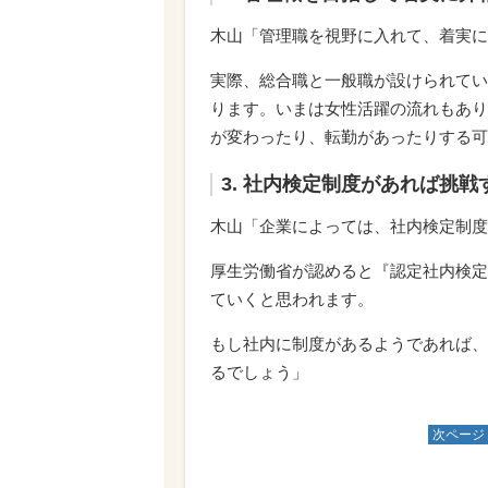
木山「管理職を視野に入れて、着実に
実際、総合職と一般職が設けられてい
ります。いまは女性活躍の流れもあり
が変わったり、転勤があったりする可
3. 社内検定制度があれば挑戦
木山「企業によっては、社内検定制度
厚生労働省が認めると『認定社内検定
ていくと思われます。
もし社内に制度があるようであれば、
るでしょう」
次ページ