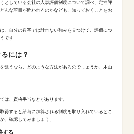
うとしている会社の人事評価制度について調べ、定性評
どんな項目が問われるのかなども、知っておくことをお
は、自分の数字では計れない強みを見つけて、評価につ
うです。
するには？
を狙うなら、どのような方法があるのでしょうか。木山
ては、資格手当などがあります。
取得すると給与に加算される制度を取り入れているとこ
か、確認してみましょう」
格する