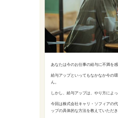
あなたは今のお仕事の給与に不満を感
給与アップといってもなかなか今の環
ん。
しかし、給与アップは、やり方によっ
今回は株式会社キャリ・ソフィアの代
ップの具体的な方法を教えていただき