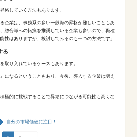
昇格していく方法もあります。
る企業は、事務系の多い一般職の昇格が難しいこともあ
、総合職への転換を推奨している企業も多いので、職種
能性はありますが、検討してみるのも一つの方法です」
する
を取り入れているケースもあります。
』になるということもあり、今後、導入する企業は増え
積極的に挑戦することで昇給につながる可能性も高くな
自分の市場価値に注目！