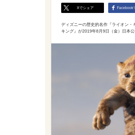
Xでシェア
Faceboo
ディズニーの歴史的名作『ライオン・キ
キング』が2019年8月9日（金）日本