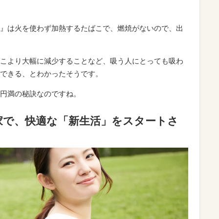
』は火を使わず加熱するたばこで、燃焼がないので、出
こより大幅に減少することなど、吸う人にとっても吸わ
できる、とわかったそうです。
円満の秘訣なのですね。
家で、快適な「新生活」をスタートさ