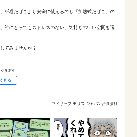
、紙巻たばこより安全に使えるのも『加熱式たばこ』の
、誰にとってもストレスのない、気持ちのいい空間を選
してみませんか？
しを選ぼう
く見る
フィリップ モリス ジャパン合同会社