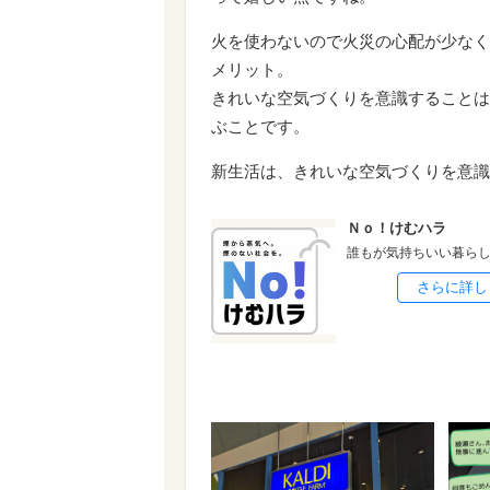
火を使わないので火災の心配が少なく
メリット。
きれいな空気づくりを意識することは
ぶことです。
新生活は、きれいな空気づくりを意識
Ｎｏ！けむハラ
誰もが気持ちいい暮ら
さらに詳し