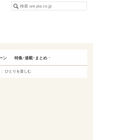
ーン
特集･連載･まとめ
ひとりを楽しむ