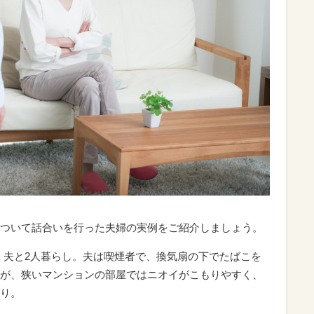
ついて話合いを行った夫婦の実例をご紹介しましょう。
は、夫と2人暮らし。夫は喫煙者で、換気扇の下でたばこを
が、狭いマンションの部屋ではニオイがこもりやすく、
り。