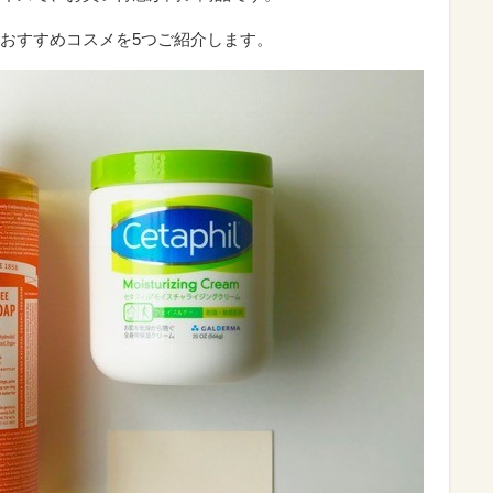
おすすめコスメを5つご紹介します。