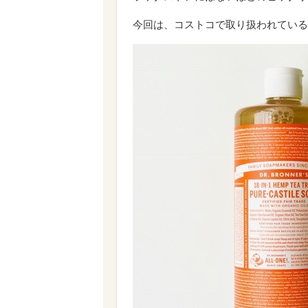
今回は、コストコで取り扱われている