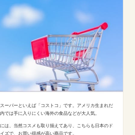
スーパーといえば「コストコ」です。アメリカ生まれだ
内では手に入りにくい海外の食品などが大人気。
には、当然コスメも取り揃えてあり、こちらも日本のド
イズで、お買い得感が高い商品です。