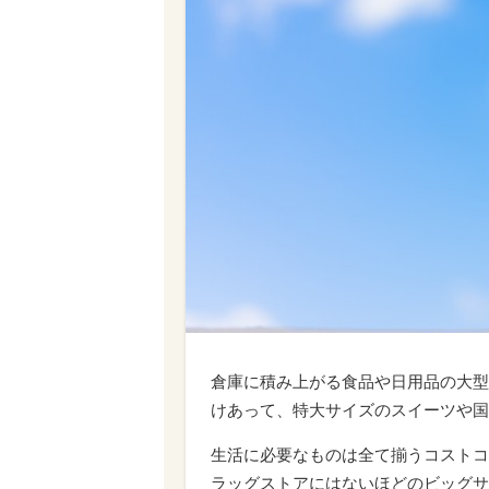
倉庫に積み上がる食品や日用品の大型
けあって、特大サイズのスイーツや国
生活に必要なものは全て揃うコストコ
ラッグストアにはないほどのビッグサ