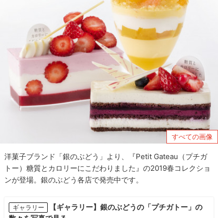
すべての画像
洋菓子ブランド「銀のぶどう」より、『Petit Gateau（プチガ
トー）糖質とカロリーにこだわりました』の2019春コレクショ
ンが登場。銀のぶどう各店で発売中です。
【ギャラリー】銀のぶどうの「プチガトー」の
ギャラリー