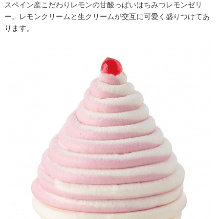
スペイン産こだわりレモンの甘酸っぱいはちみつレモンゼリ
ー。レモンクリームと生クリームが交互に可愛く盛りつけてあ
ります。