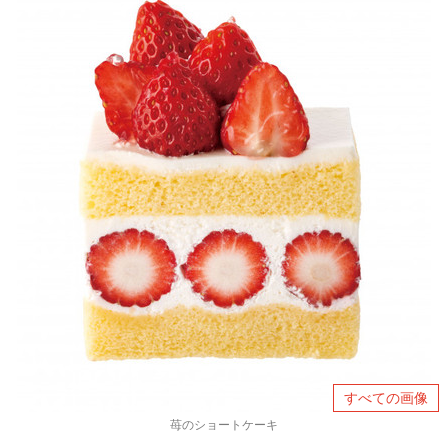
すべての画像
苺のショートケーキ