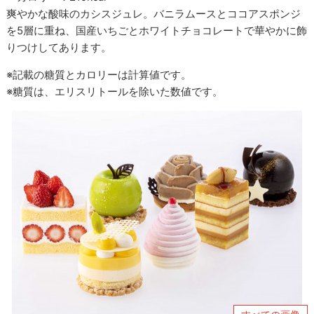
爽やかな酸味のカシスジュレ。バニラムースとココアスポンジ
を5層に重ね、国産いちごとホワイトチョコレートで華やかに飾
りつけしてあります。
※記載の糖質とカロリーは計算値です。
※糖質は、エリスリトールを除いた数値です。