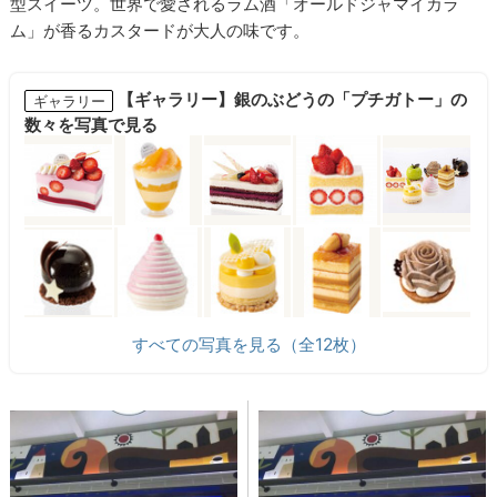
型スイーツ。世界で愛されるラム酒「オールドジャマイカラ
ム」が香るカスタードが大人の味です。
【ギャラリー】銀のぶどうの「プチガトー」の
ギャラリー
数々を写真で見る
すべての写真を見る（全12枚）