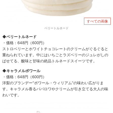
すべての画像
ベリートルネード
◆ベリートルネード
・価格：648円（600円）
ストロベリーとホワイトチョコレートのクリームがぐるぐると
重ねられています。中にはいちごとラズベリーのジュレがしの
ばせてる、酸味と甘味の絶品トルネードスイーツです。
◆キャラメルポワール
・価格：648円（600円）
洋梨のブランデー“ポワール・ウィリアム”の味わい広がりま
す。キャラメル香るババロワやクリームが引き立てる大人の味
わいです。