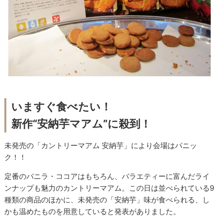
いますぐ食べたい！
新作“安納芋マアム”に殺到！
未発売の「カントリーマアム 安納芋」により会場はパニッ
ク！！
定番のバニラ・ココアはもちろん、バラエティーに富んだライ
ンナップも魅力のカントリーマアム。この日は並べられている9
種類の商品のほかに、未発売の「安納芋」味が食べられる、し
かも温めたものを用意していると発表がありました。