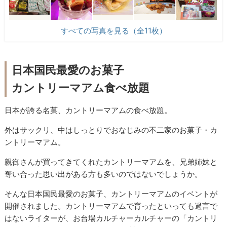
すべての写真を見る（全11枚）
日本国民最愛のお菓子
カントリーマアム食べ放題
日本が誇る名菓、カントリーマアムの食べ放題。
外はサックリ、中はしっとりでおなじみの不二家のお菓子・カ
ントリーマアム。
親御さんが買ってきてくれたカントリーマアムを、兄弟姉妹と
奪い合った思い出がある方も多いのではないでしょうか。
そんな日本国民最愛のお菓子、カントリーマアムのイベントが
開催されました。カントリーマアムで育ったといっても過言で
はないライターが、お台場カルチャーカルチャーの「カントリ