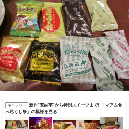
新作“安納芋”から特別スイーツまで! 「マアム食
ギャラリー
べ尽くし祭」の模様を見る