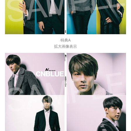
特典A
拡大画像表示