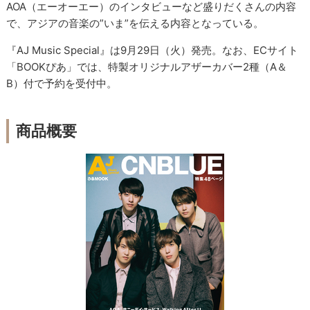
AOA（エーオーエー）のインタビューなど盛りだくさんの内容
で、アジアの音楽の”いま”を伝える内容となっている。
『AJ Music Special』は9月29日（火）発売。なお、ECサイト
「BOOKぴあ」では、特製オリジナルアザーカバー2種（A＆
B）付で予約を受付中。
商品概要