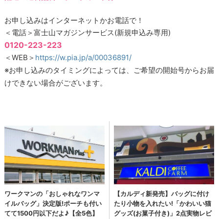
お申し込みはインターネットかお電話で！
＜電話＞富士山マガジンサービス(新規申込み専用)
0120-223-223
＜WEB＞
https://w.pia.jp/a/00036891/
※お申し込みのタイミングによっては、ご希望の開始号からお届
けできない場合がございます。