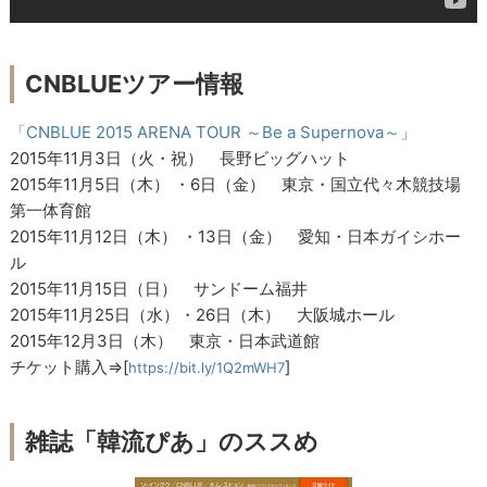
CNBLUEツアー情報
「CNBLUE 2015 ARENA TOUR ～Be a Supernova～」
2015年11月3日（火・祝） 長野ビッグハット
2015年11月5日（木） ・6日（金） 東京・国立代々木競技場
第一体育館
2015年11月12日（木） ・13日（金） 愛知・日本ガイシホー
ル
2015年11月15日（日） サンドーム福井
2015年11月25日（水）・26日（木） 大阪城ホール
2015年12月3日（木） 東京・日本武道館
チケット購入⇒[
]
https://bit.ly/1Q2mWH7
雑誌「韓流ぴあ」のススめ