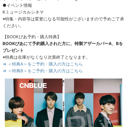
●イベント情報
Kミュージカルシネマ
※特集・内容等は変更になる可能性がございますので予めご了承
ください。
【BOOKぴあ予約・購入特典】
BOOKぴあにて予約購入された方に、特製アザーカバーA、Bを
プレゼント
※特典は在庫がなくなり次第終了となります。
⇒ ＜特典A＞をご予約・購入の方はこちら
⇒ ＜特典B＞をご予約・購入の方はこちら