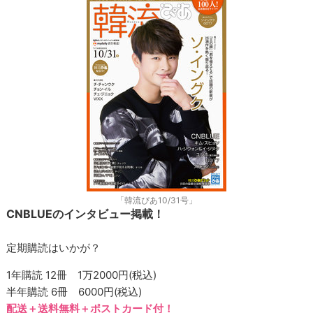
「韓流ぴあ10/31号」
CNBLUEのインタビュー掲載！
定期購読はいかが？
1年購読 12冊 1万2000円(税込)
半年購読 6冊 6000円(税込)
配送＋送料無料＋ポストカード付！