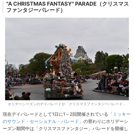
"A CHRISTMAS FANTASY" PARADE（クリスマス
ファンタジーパレード）
ホリデーシーズンのデイパレードが「クリスマスファンタジーパレード」
現在デイパレードとして1日に1～2回開催されている
「ミッキー
のサウンド・セーショナル・パレード」
の替わりにホリデーシ
ーズン期間中は「クリスマスファンタジー」パレードを開催し