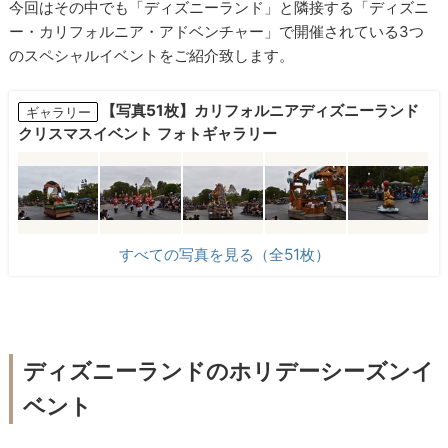
今回はその中でも「ディズニーランド」と隣接する「ディズニ
ー・カリフォルニア・アドベンチャー」で開催されている3つ
のスペシャルイベントをご紹介致します。
【写真51枚】カリフォルニアディズニーランド
ギャラリー
クリスマスイベント フォトギャラリー
すべての写真を見る（全51枚）
ディズニーランドのホリデーシーズンイ
ベント