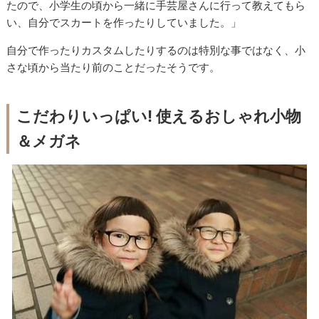
たので、小学生の頃から一緒に手芸屋さんに行って教えてもら
い、自分でスカートを作ったりしていました。」
自分で作ったりカスタムしたりするのは特別な事ではなく、小
さな頃から当たり前のことだったそうです。
こだわりいっぱい! 使えるおしゃれ小物
＆メガネ