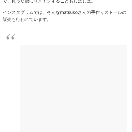
で、買った後にリメイクすることもしばしば。
インスタグラムでは、そんな
matsuko
さんの手作りストールの
販売も行われています。