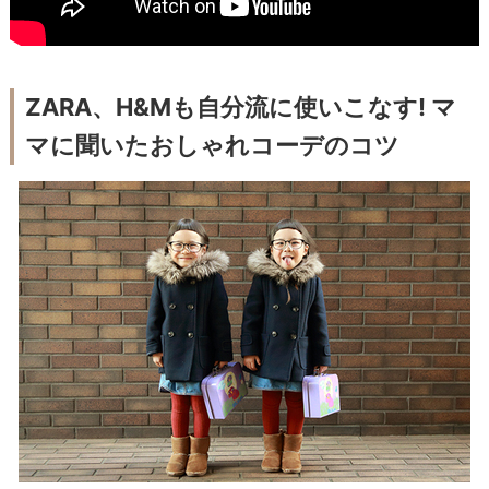
ZARA、H&Mも自分流に使いこなす! マ
マに聞いたおしゃれコーデのコツ