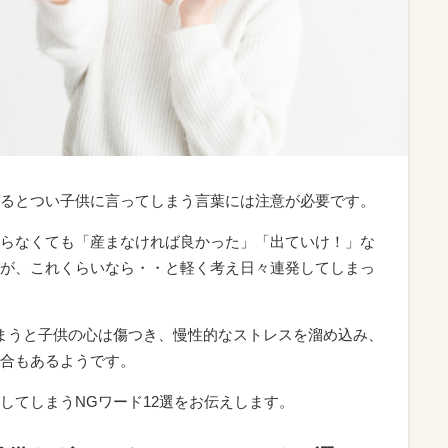
るとつい子供に言ってしまう言葉には注意が必要です。
らなくても「産まなければ良かった」「出ていけ！」な
が、これくらいなら・・と軽く考え日々連発してしまっ
まうと子供の心は傷つき、慢性的なストレスを溜め込み、
合もあるようです。
してしまうNGワード12選をお伝えします。