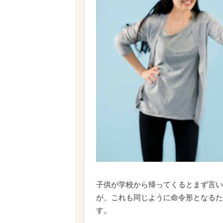
子供が学校から帰ってくるとまず言い
が、これも同じように命令形となるた
す。