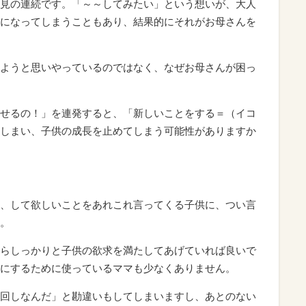
見の連続です。「～～してみたい」という想いが、大人
になってしまうこともあり、結果的にそれがお母さんを
ようと思いやっているのではなく、なぜお母さんが困っ
せるの！」を連発すると、「新しいことをする＝（イコ
しまい、子供の成長を止めてしまう可能性がありますか
、して欲しいことをあれこれ言ってくる子供に、つい言
。
らしっかりと子供の欲求を満たしてあげていれば良いで
にするために使っているママも少なくありません。
回しなんだ」と勘違いもしてしまいますし、あとのない