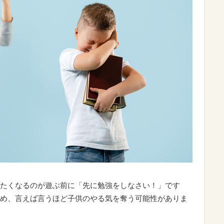
たくなるのが遊ぶ前に「先に勉強をしなさい！」です
め、言えば言うほど子供のやる気を奪う可能性がありま