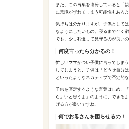
また、この言葉を連発していると「親
に意識がずれてしまう可能性もあるよ
気持ちは分かりますが、子供としては
なようにしたいもの。寝るまで全く宿
でも、少し我慢して見守るのが良いの
何度言ったら分かるの！
忙しいママがつい子供に言ってしまう
してしまうと、子供は「どうせ自分は
といったようなネガティブで否定的な
子供を否定するような言葉は止め、「
らよいと思うよ」のように、できるよ
げる方が良いですね。
何でお母さんを困らせるの！