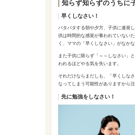
知らず知らずのうちに子
早くしなさい！
バタバタする朝や夕方、子供に連発し
供は時間的な感覚が養われていないた
く、ママの「早くしなさい」がなかな
また子供に限らず「～～しなさい」と
われるほどやる気を失います。
それだけならまだしも、「早くしなさ
なってしまう可能性がありますから注
先に勉強をしなさい！