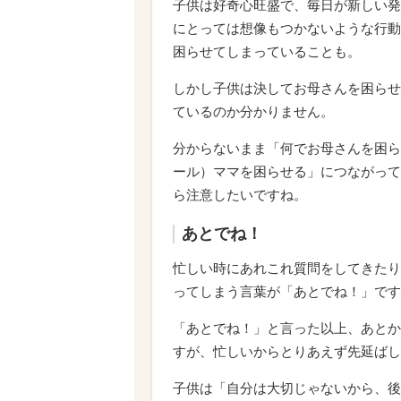
子供は好奇心旺盛で、毎日が新しい発
にとっては想像もつかないような行動
困らせてしまっていることも。
しかし子供は決してお母さんを困らせ
ているのか分かりません。
分からないまま「何でお母さんを困ら
ール）ママを困らせる」につながって
ら注意したいですね。
あとでね！
忙しい時にあれこれ質問をしてきたり
ってしまう言葉が「あとでね！」です
「あとでね！」と言った以上、あとか
すが、忙しいからとりあえず先延ばし
子供は「自分は大切じゃないから、後