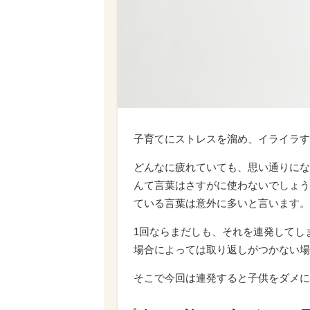
子育てにストレスを溜め、イライラす
どんなに疲れていても、思い通りにな
んて言葉はさすがに使わないでしょう
ている言葉は意外に多いと言います。
1回ならまだしも、それを連発してし
場合によっては取り返しがつかない場
そこで今回は連発すると子供をダメに