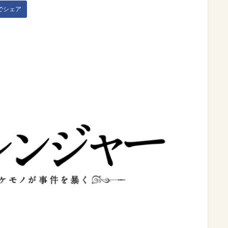
kでシェア