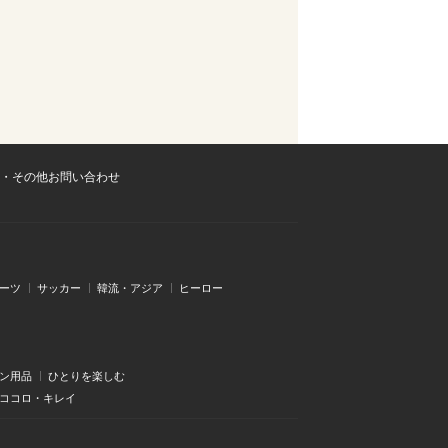
・その他お問い合わせ
ーツ
サッカー
韓流・アジア
ヒーロー
ン用品
ひとりを楽しむ
・ココロ・キレイ