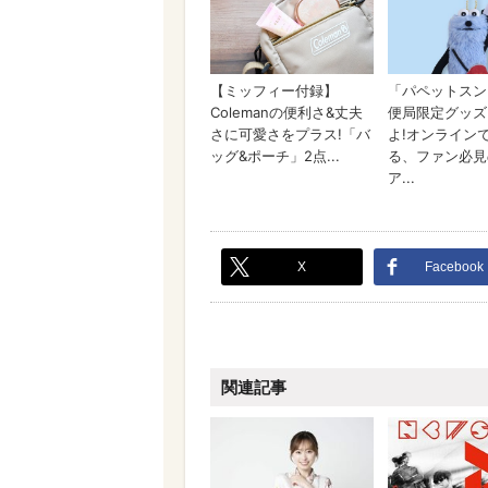
X
Facebook
関連記事