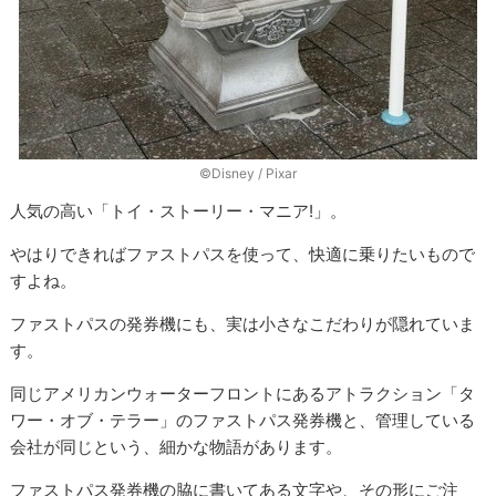
©Disney / Pixar
人気の高い「トイ・ストーリー・マニア!」。
やはりできればファストパスを使って、快適に乗りたいもので
すよね。
ファストパスの発券機にも、実は小さなこだわりが隠れていま
す。
同じアメリカンウォーターフロントにあるアトラクション「タ
ワー・オブ・テラー」のファストパス発券機と、管理している
会社が同じという、細かな物語があります。
ファストパス発券機の脇に書いてある文字や、その形にご注