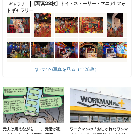
【写真28枚】トイ・ストーリー・マニア! フォ
ギャラリー
トギャラリー
すべての写真を見る（全28枚）