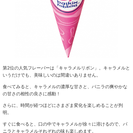
第2位の人気フレーバーは「キャラメルリボン」。キャラメルと
いうだけでも、美味しいのは間違いありません。
食べてみると、キャラメルの濃厚な甘さと、バニラの爽やかな
の甘さの相性の良さに感動！
さらに、時間が経つほどにさまざま変化を楽しめることが判
明。
すぐに食べると、口の中でキャラメルが徐々に溶けるので、バ
ニラとキャラメルそれぞれの味も楽しめます。