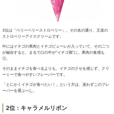
3位は「ベリーベリーストロベリー」。その名の通り、王道の
ストロベリーアイスクリームです。
中にはイチゴの果肉とイチゴピューレが入っていて、その二つ
が融合すると、まるで口の中が“イチゴ畑”に。果肉の食感も
◎。
そのままイチゴを食べるよりも、イチゴのクセを感じず、クリ
ーミーで食べやすいフレーバーです。
「とにかくイチゴが食べたい！」という方は、迷わずこのフレ
ーバーを選ぶべし。
2位：キャラメルリボン