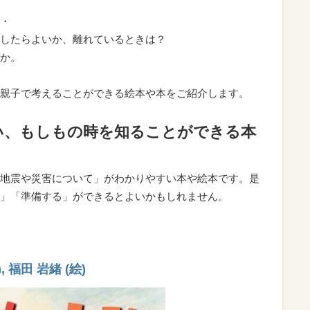
・
したらよいか、離れているときは？
か。
親子で考えることができる絵本や本をご紹介します。
い、もしもの時を知ることができる本
地震や災害について」がわかりやすい本や絵本です。是
」「準備する」ができるとよいかもしれません。
, 福田 岩緒 (絵)