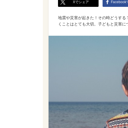
Xでシェア
Faceboo
地震や災害が起きた！その時どうする
くことはとても大切。子どもと災害に