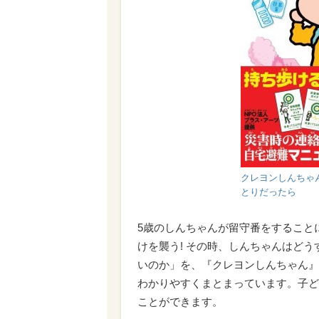
クレヨンしんちゃ
とりだったら
5歳のしんちゃんが留守番をすること
けを襲う! その時、しんちゃんはど
いのか」を、『クレヨンしんちゃん』
わかりやすくまとまっています。子ど
ことができます。