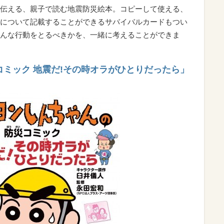
伝える、親子で読む地震防災絵本。コピーして使える、
について記載することができるサバイバルカードもつい
んな行動をとるべきかを、一緒に考えることができま
ミック 地震だ!その時オラがひとりだったら」