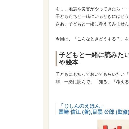
もし、地震や災害がやってきたら・・
子どもたちと一緒にいるときにはどう
さあ、子どもと一緒に考えてみません
今回は、「こんなときどうする？」を
子どもと一緒に読みた
や絵本
子どもにも知っておいてもらいたい「
非、一緒に読んで、「知る」「考える
「じしんのえほん」
国崎 信江 (著),目黒 公郎 (監修)