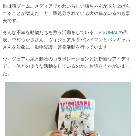
世は猫ブーム。メディアでかわいらしい猫ちゃんが取り上げら
れることが増えた一方、殺処分されている犬や猫がいるのも事
実です。
そんな不幸な動物たちを救う活動をしている、
VISUMAL
の代
表、中村つかささん。ヴィジュアル系バンドマンとバンギャル
さんを対象に、動物愛護・啓発活動を行っています。
ヴィジュアル系と動物のコラボレーションとは斬新なアイディ
ア。一体どのような活動をしているのか、お話をうかがいまし
た。