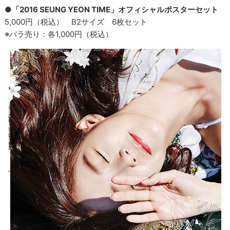
●「2016 SEUNG YEON TIME」オフィシャルポスターセット
5,000円（税込） B2サイズ 6枚セット
※バラ売り：各1,000円（税込）