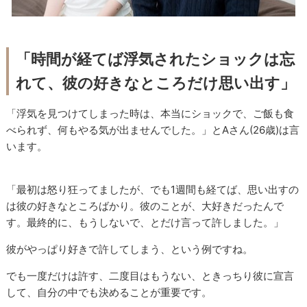
「時間が経てば浮気されたショックは忘
れて、彼の好きなところだけ思い出す」
「浮気を見つけてしまった時は、本当にショックで、ご飯も食
べられず、何もやる気が出ませんでした。」とAさん(26歳)は言
います。
「最初は怒り狂ってましたが、でも1週間も経てば、思い出すの
は彼の好きなところばかり。彼のことが、大好きだったんで
す。最終的に、もうしないで、とだけ言って許しました。」
彼がやっぱり好きで許してしまう、という例ですね。
でも一度だけは許す、二度目はもうない、ときっちり彼に宣言
して、自分の中でも決めることが重要です。