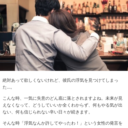
絶対あって欲しくないけれど、彼氏の浮気を見つけてしまっ
た…。
こんな時、一気に失意のどん底に落とされますよね。未来が見
えなくなって、どうしていいか全くわからず、何もやる気が出
ない、何も信じられない辛い日々が続きます。
そんな時「浮気なんか許してやったわ！」という女性の発言を