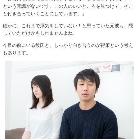
という意識がないです。この人のいいところを見つけて、そこ
と付き合っていくことにしています。」
確かに、これまで浮気をしていない！と思っていた元彼も、隠
していただけかもしれませんよね。
今目の前にいる彼氏と、しっかり向き合うのが得策という考え
もあります。