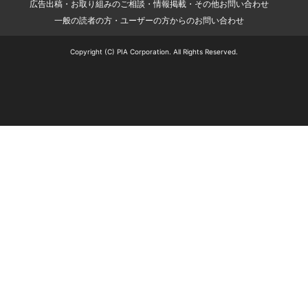
広告出稿・お取り組みのご相談・情報掲載・その他お問い合わせ
一般の読者の方・ユーザーの方からのお問い合わせ
Copyright (C) PIA Corporation. All Rights Reserved.