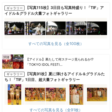
【写真115枚】3日目も写真特盛り！「TIF」ア
ギャラリー
イドル＆グラドル大量フォトギャラリー
すべての写真を見る（全100枚）
【アイドル】果たして何ステージ見られるか!?
「TOKYO IDOL FESTI…
【写真91枚】夏に弾けるアイドル＆グラドルた
ギャラリー
ち！「TIF」1日目、超大量フォトギャラリー
すべての写真を見る（全91枚）