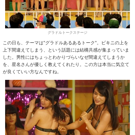
グラドルトークステージ
この日も、テーマは"グラドルあるあるトーク"。ビキニの上を
上下間違えてしまう、という話題には結構共感が集まっていま
した。男性にはちょっとわかりづらいなぜ間違えてしまうか
を、星名さんが優しく教えてくれたり。この方は本当に気立て
が良くていい方なんですね。