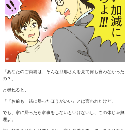
「あなたのご両親は、そんな旦那さんを見て何も言わなかった
の？」
と尋ねると、
「『お前も一緒に帰ったほうがいい』とは言われたけど。
でも、家に帰ったら家事をしないといけないし、この体じゃ無
理よ。