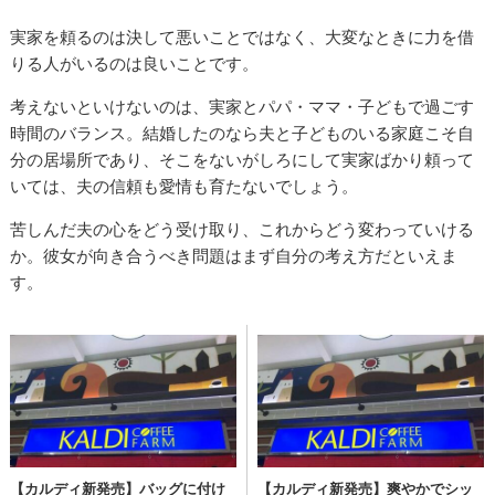
実家を頼るのは決して悪いことではなく、大変なときに力を借
りる人がいるのは良いことです。
考えないといけないのは、実家とパパ・ママ・子どもで過ごす
時間のバランス。結婚したのなら夫と子どものいる家庭こそ自
分の居場所であり、そこをないがしろにして実家ばかり頼って
いては、夫の信頼も愛情も育たないでしょう。
苦しんだ夫の心をどう受け取り、これからどう変わっていける
か。彼女が向き合うべき問題はまず自分の考え方だといえま
す。