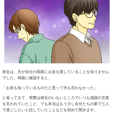
彼女は、夫が自分の両親にお金を渡していることを知りません
でした。両親に確認すると、
「お前も知っているものだと思って何も言わなかった」
と返ってきて、実際は彼女のいないところでいつも感謝の言葉
を言われていたこと、でも本当はもう少し自分たちの家で三人
で過ごしたいと話していたことなどを初めて聞きます。