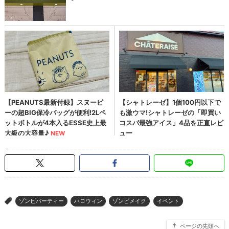
ゾンビパーティー
ハロウィン
ゾンビメイク
イベント
>
ページの先頭へ