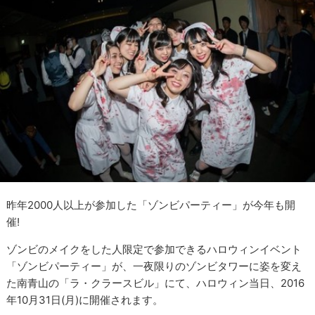
昨年2000人以上が参加した「ゾンビパーティー」が今年も開
催!
ゾンビのメイクをした人限定で参加できるハロウィンイベント
「ゾンビパーティー」が、一夜限りのゾンビタワーに姿を変え
た南青山の「ラ・クラースビル」にて、ハロウィン当日、2016
年10月31日(月)に開催されます。