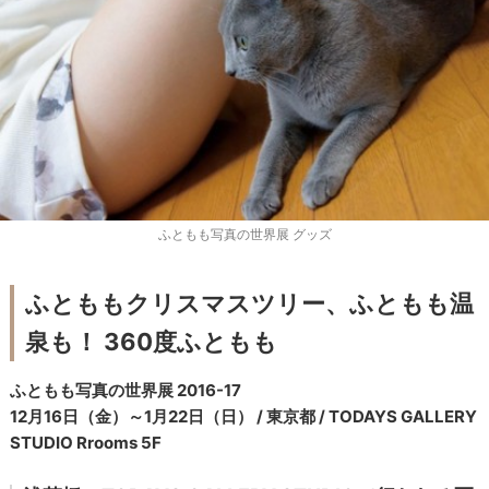
ふともも写真の世界展 グッズ
ふとももクリスマスツリー、ふともも温
泉も！ 360度ふともも
ふともも写真の世界展 2016-17
12月16日（金）～1月22日（日） / 東京都 / TODAYS GALLERY
STUDIO Rrooms 5F