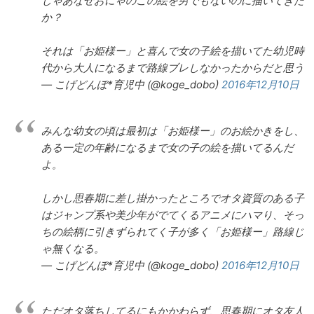
じゃあなぜおにゃのこの絵を男でもないのに描いてきた
か？
それは「お姫様ー」と喜んで女の子絵を描いてた幼児時
代から大人になるまで路線ブレしなかったからだと思う
— こげどんぼ*育児中 (@koge_dobo)
2016年12月10日
みんな幼女の頃は最初は「お姫様ー」のお絵かきをし、
ある一定の年齢になるまで女の子の絵を描いてるんだ
よ。
しかし思春期に差し掛かったところでオタ資質のある子
はジャンプ系や美少年がでてくるアニメにハマり、そっ
ちの絵柄に引きずられてく子が多く「お姫様ー」路線じ
ゃ無くなる。
— こげどんぼ*育児中 (@koge_dobo)
2016年12月10日
ただオタ落ちしてるにもかかわらず、思春期にオタ友人