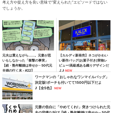
考え方や捉え方を良い意味で“変えられた”エピソードではない
でしょうか。