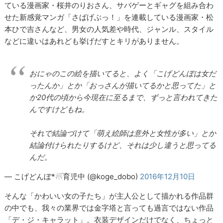
ている漫画家・桜井のりおさん、サバゲーとギャグを組み合わ
せた新感覚マンガ「さばげぶっ！」を連載している漫画家・松
本ひで吉さんなど、男女の人気差や時代、ジャンル、スタイル
などに違いはあれども挙げだすとキリがありません。
おにゃのこの絵を描いてると、よく「こげどんぼは女だ
ったんか」とか「おっさんが描いてるかと思ってた」と
か20代の頃から今現在に至るまで、ずっと言われてきた
んですけどもね。
それで結論づけて「萌え絵師は意外と女性が多い」とか
結論付けられたりするけど、それは少し違うと思ってる
んだ。
— こげどんぼ*☃育児中 (@koge_dobo)
2016年12月10日
そんな「かわいい女の子たち」が主人公として描かれる作品群
の中でも、我々の業界では金字塔と言っても過言ではない作品
「デ・ジ・キャラット」。衣装デザインだけでなく、ちょっと