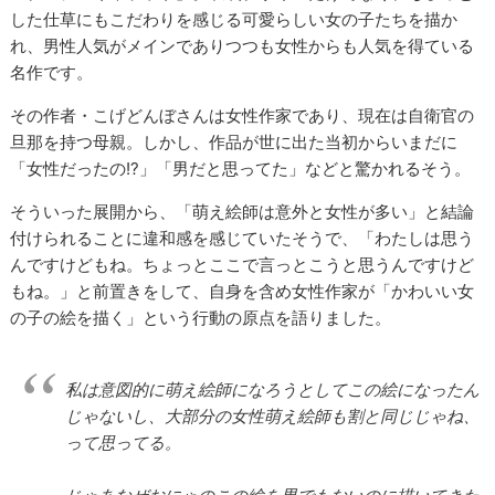
した仕草にもこだわりを感じる可愛らしい女の子たちを描か
れ、男性人気がメインでありつつも女性からも人気を得ている
名作です。
その作者・こげどんぼさんは女性作家であり、現在は自衛官の
旦那を持つ母親。しかし、作品が世に出た当初からいまだに
「女性だったの!?」「男だと思ってた」などと驚かれるそう。
そういった展開から、「萌え絵師は意外と女性が多い」と結論
付けられることに違和感を感じていたそうで、「わたしは思う
んですけどもね。ちょっとここで言っとこうと思うんですけど
もね。」と前置きをして、自身を含め女性作家が「かわいい女
の子の絵を描く」という行動の原点を語りました。
私は意図的に萌え絵師になろうとしてこの絵になったん
じゃないし、大部分の女性萌え絵師も割と同じじゃね、
って思ってる。