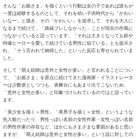
そんな「お姫さま」を描くという行動は女の子であれば誰もが
一度は経験するものとして、それを幼い子供時代から「かわい
いなー」と描き、その「かわいい」を追求して、それを大人に
なるまで続けて、「路線ブレしなかった」ことが現在の作風に
つながっていると語っています。「それは大きくなっても鉄や
特撮ヒーローを愛して続けている男性に似ている」とも提示さ
れ、「そう言われて納得した」といった反応も寄せられていま
した。
そして「萌え絵師は意外と女性が多い」と言われることについ
て、「お姫さま」を原点に続けてきた漫画家・イラストレータ
ーは少数派としつつも、表舞台にもあまり出てこないため、
「意外と女性が多い」と印象づけられているのではと語ってい
ます。
「美少女を描く＝男性」「美男子を描く＝女性」というような
先入観だったり、男性っぽい名前の女性作家・女性っぽい名前
の男性作家の存在など、ほかにもさまざまな要因があると思い
ますが、「萌え絵師は意外と女性が多い」という説に対しての