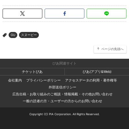
GU
スヌーピー
>
ページの先頭へ
ぴあ関連サイト
チケットぴあ
ぴあ(アプリ&Web)
会社案内
プライバシーポリシー
アクセスデータの利用・著作権等
外部送信ポリシー
広告出稿・お取り組みのご相談・情報掲載・その他お問い合わせ
一般の読者の方・ユーザーの方からのお問い合わせ
Copyright (C) PIA Corporation. All Rights Reserved.