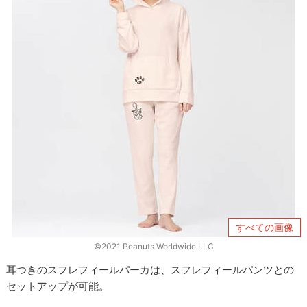
すべての画像
©︎2021 Peanuts Worldwide LLC
耳つきのスフレフィールパーカは、スフレフィールパンツとの
セットアップが可能。