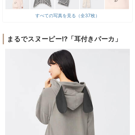
すべての写真を見る（全37枚）
まるでスヌーピー!?「耳付きパーカ」