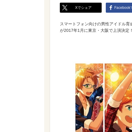
Xでシェア
Faceboo
スマートフォン向けの男性アイドル育
が2017年1月に東京・大阪で上演決定