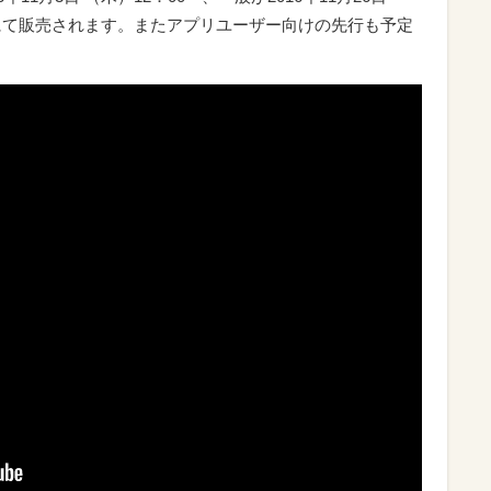
トにて販売されます。またアプリユーザー向けの先行も予定