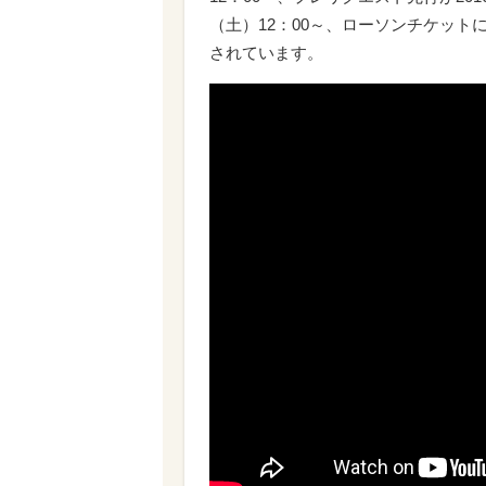
（土）12：00～、ローソンチケッ
されています。