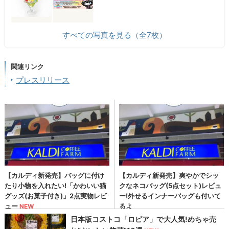
すべての写真を見る（全7枚）
関連リンク
プレスリリース