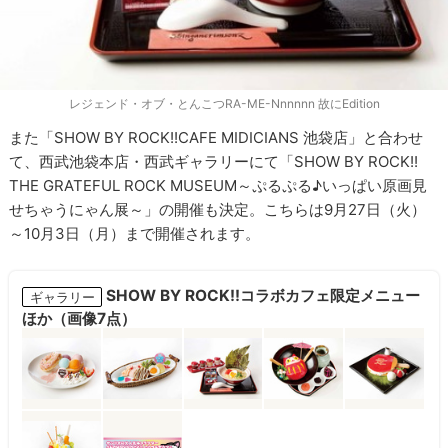
レジェンド・オブ・とんこつRA-ME-Nnnnnn 故にEdition
また「SHOW BY ROCK!!CAFE MIDICIANS 池袋店」と合わせ
て、西武池袋本店・西武ギャラリーにて「SHOW BY ROCK!!
THE GRATEFUL ROCK MUSEUM～ぷるぷる♪いっぱい原画見
せちゃうにゃん展～」の開催も決定。こちらは9月27日（火）
～10月3日（月）まで開催されます。
SHOW BY ROCK!!コラボカフェ限定メニュー
ギャラリー
ほか（画像7点）