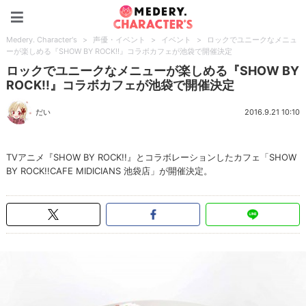
Medery. Character's
Medery. Character's
>
声優・イベント
>
イベント
>
ロックでユニークなメニュ
ーが楽しめる『SHOW BY ROCK!!』コラボカフェが池袋で開催決定
ロックでユニークなメニューが楽しめる『SHOW BY
ROCK!!』コラボカフェが池袋で開催決定
だい
2016.9.21 10:10
TVアニメ『SHOW BY ROCK!!』とコラボレーションしたカフェ「SHOW
BY ROCK!!CAFE MIDICIANS 池袋店」が開催決定。