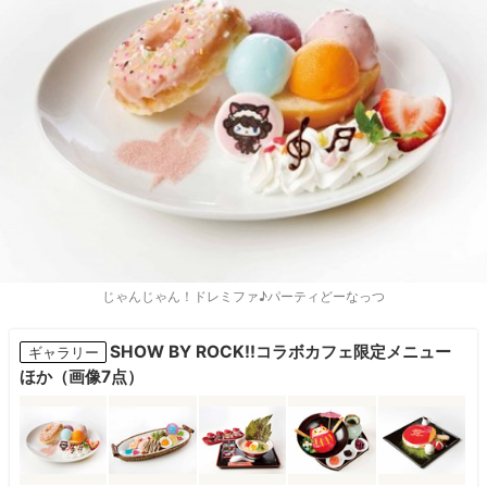
じゃんじゃん！ドレミファ♪パーティどーなっつ
SHOW BY ROCK!!コラボカフェ限定メニュー
ギャラリー
ほか（画像7点）