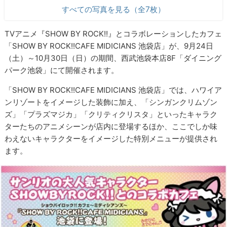
すべての写真を見る（全7枚）
TVアニメ『SHOW BY ROCK!!』とコラボレーションしたカフェ
「SHOW BY ROCK!!CAFE MIDICIANS 池袋店」が、9月24日
（土）～10月30日（日）の期間、西武池袋本店8F「ダイニング
パーク池袋」にて開催されます。
「SHOW BY ROCK!!CAFE MIDICIANS 池袋店」では、ハワイア
ンリゾートをイメージした装飾に加え、「シンガンクリムゾン
ズ」「プラズマジカ」「クリティクリスタ」といったキャラク
ターたちのアニメシーンが店内に登場するほか、ここでしか味
わえないキャラクターをイメージした特別メニューが提供され
ます。