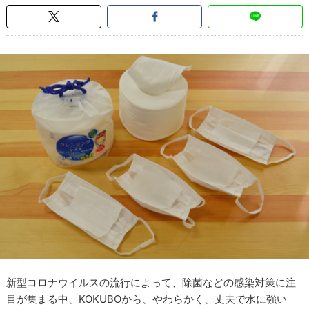
新型コロナウイルスの流行によって、除菌などの感染対策に注
目が集まる中、KOKUBOから、やわらかく、丈夫で水に強い