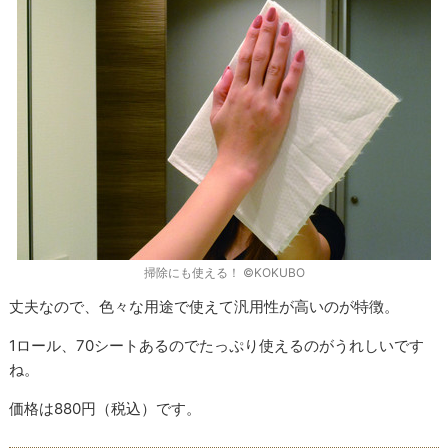
掃除にも使える！ ©KOKUBO
丈夫なので、色々な用途で使えて汎用性が高いのが特徴。
1ロール、70シートあるのでたっぷり使えるのがうれしいです
ね。
価格は880円（税込）です。