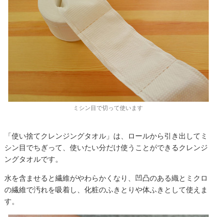
ミシン目で切って使います
「使い捨てクレンジングタオル」は、ロールから引き出してミ
シン目でちぎって、使いたい分だけ使うことができるクレンジ
ングタオルです。
水を含ませると繊維がやわらかくなり、凹凸のある織とミクロ
の繊維で汚れを吸着し、化粧のふきとりや体ふきとして使えま
す。