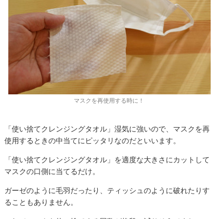
マスクを再使用する時に！
「使い捨てクレンジングタオル」湿気に強いので、マスクを再
使用するときの中当てにピッタリなのだといいます。
「使い捨てクレンジングタオル」を適度な大きさにカットして
マスクの口側に当てるだけ。
ガーゼのように毛羽だったり、ティッシュのように破れたりす
ることもありません。