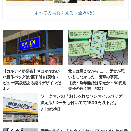
すべての写真を見る（全20枚）