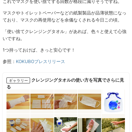
これでマスクを使い捨てする回数が格段に減りそうですね。
マスクやトイレットペーパーなどの紙製製品が品薄状態になっ
ており、マスクの再使用などを余儀なくされる今日この頃。
「使い捨てクレンジングタオル」があれば、色々と使えて心強
いですね。
1つ持っておけば、きっと安心です！
参照：
KOKUBOプレスリリース
クレンジングタオルの使い方を写真でさらに見
ギャラリー
る