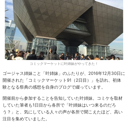
コミックマーケットに叶姉妹がやってきた！
ゴージャス姉妹こと「叶姉妹」のふたりが、2016年12月30日に
開催された「コミックマーケット91（2日目）」を訪れ、初体
験となる祭典の感想を自身のブログで綴っています。
開催前から参加することを告知していた叶姉妹。コミケを取材
していた筆者も1日目から各所で「叶姉妹はいつ来るのだろ
う？」と、気にしている人々の声が各所で聞こえたほど、高い
注目を集めていました。