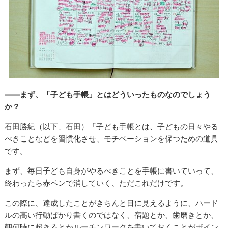
――まず、「子ども手帳」とはどういったものなのでしょう
か？
石田勝紀（以下、石田）「子ども手帳とは、子どもの日々やる
べきことなどを習慣化させ、モチベーションを保つための道具
です。
まず、毎日子ども自身がやるべきことを手帳に書いていって、
終わったら赤ペンで消していく、ただこれだけです。
この際に、達成したことがきちんと目に見えるように、ハード
ルの高い行動ばかり書くのではなく、宿題とか、歯磨きとか、
朝何時に起きるとかルーチンワークを書いておくことがポイン