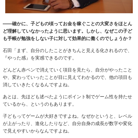
――確かに、子どもの頃ってお金を稼ぐことの大変さをほとん
ど理解していなかったように思います。しかし、なぜこの子ど
も手帳が勉強をしない子に対して効果的に働くのでしょうか？
石田「まず、自分のしたことがきちんと見える化されるので、
『やった感』を実感できるのです。
どんどん赤ペンで消えていく項目を見たら、自分がやったこと
や、変わっていったことが目に見えてわかるので、他の項目も
消していきたくなるんですよね。
あとは、先ほども述べたようにポイント制でゲーム性を持たせ
ているから、というのもあります。
子どもってゲームが大好きですよね。なぜかというと、レベル
が上がったり、進化したりなど、自分自身の成長が数字や変化
で見えやすいからなんですよね。