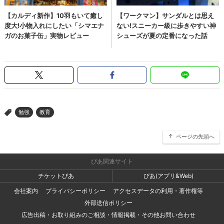
勉強
教育
>
ページの先頭へ
ぴあ関連サイト
チケットぴあ
ぴあ(アプリ&Web)
会社案内
プライバシーポリシー
アクセスデータの利用・著作権等
外部送信ポリシー
広告出稿・お取り組みのご相談・情報掲載・その他お問い合わせ