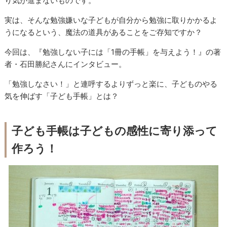
り気が進まないものです。
実は、そんな勉強嫌いな子どもが自分から勉強に取りかかるよ
うになるという、魔法の道具があることをご存知ですか？
今回は、『勉強しない子には「1冊の手帳」を与えよう！』の著
者・石田勝紀さんにインタビュー。
「勉強しなさい！」と連呼するよりずっと楽に、子どものやる
気を伸ばす「子ども手帳」とは？
子ども手帳は子どもの感性に寄り添って
作ろう！