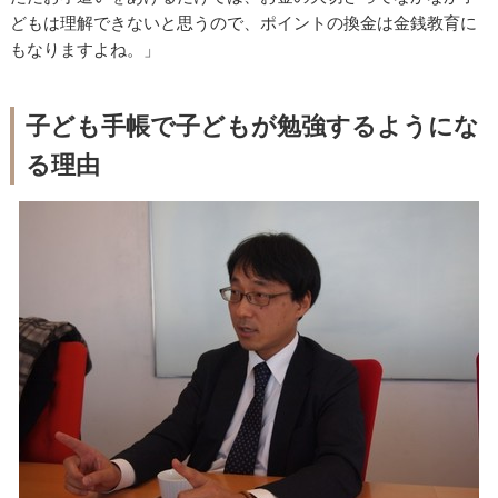
どもは理解できないと思うので、ポイントの換金は金銭教育に
もなりますよね。」
子ども手帳で子どもが勉強するようにな
る理由