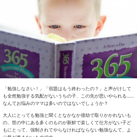
「勉強しなさい！」「宿題はもう終わったの？」と声がけして
も全然勉強する気配がないうちの子、この先が思いやられる……
なんてお悩みのママは多いのではないでしょうか？
大人にとっても勉強と聞くとなかなか億劫で取りかかれないも
の。世の中にある多くのものが新鮮で楽しくて仕方がない子ど
もにとって、強制されてやらなければならない勉強なんて、よ