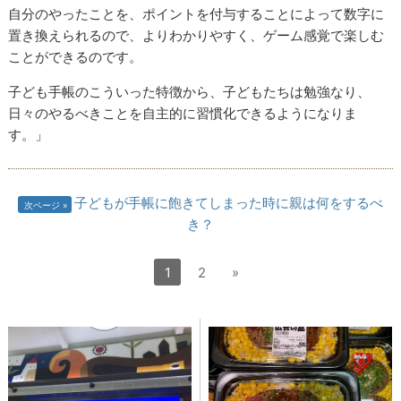
自分のやったことを、ポイントを付与することによって数字に
置き換えられるので、よりわかりやすく、ゲーム感覚で楽しむ
ことができるのです。
子ども手帳のこういった特徴から、子どもたちは勉強なり、
日々のやるべきことを自主的に習慣化できるようになりま
す。」
子どもが手帳に飽きてしまった時に親は何をするべ
次ページ
き？
1
2
»