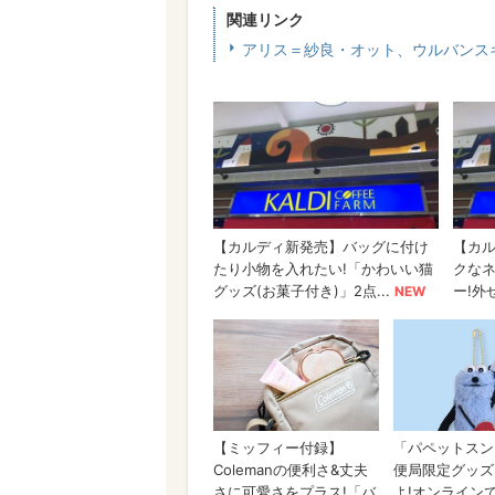
関連リンク
アリス＝紗良・オット、ウルバンス