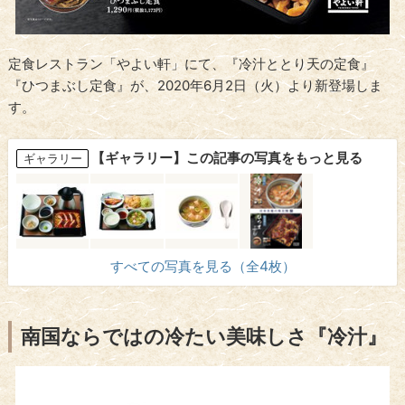
定食レストラン「やよい軒」にて、『冷汁ととり天の定食』
『ひつまぶし定食』が、2020年6月2日（火）より新登場しま
す。
【ギャラリー】この記事の写真をもっと見る
ギャラリー
すべての写真を見る（全4枚）
南国ならではの冷たい美味しさ『冷汁』