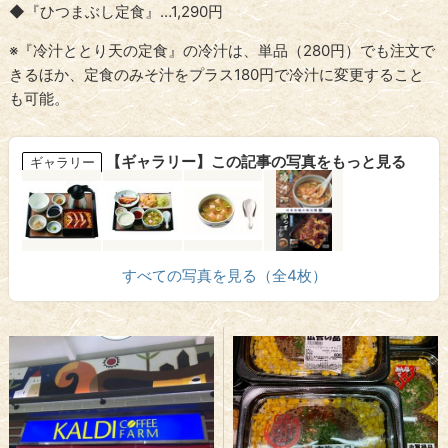
◆『ひつまぶし定食』…1,290円
※『冷汁ととり天の定食』の冷汁は、単品（280円）でも注文で
きるほか、定食のみそ汁をプラス180円で冷汁に変更すること
も可能。
【ギャラリー】この記事の写真をもっと見る
ギャラリー
すべての写真を見る（全4枚）