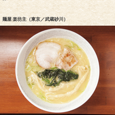
麺屋 楽坊主（東京／武蔵砂川）