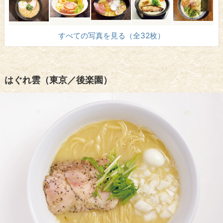
すべての写真を見る（全32枚）
はぐれ雲（東京／後楽園）