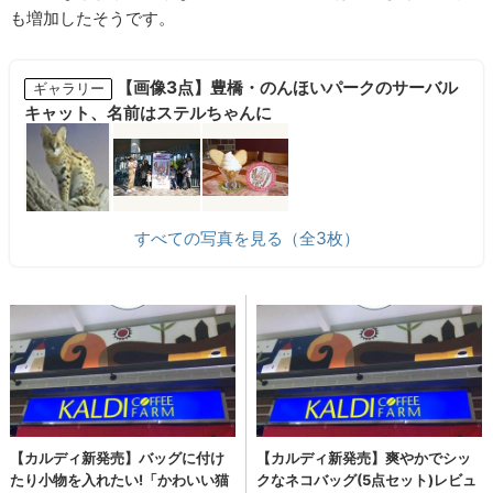
も増加したそうです。
【画像3点】豊橋・のんほいパークのサーバル
ギャラリー
キャット、名前はステルちゃんに
すべての写真を見る（全3枚）