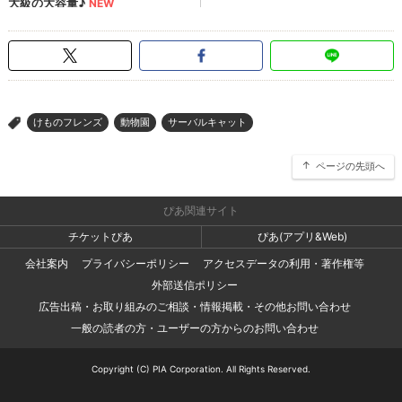
けものフレンズ
動物園
サーバルキャット
>
ページの先頭へ
ぴあ関連サイト
チケットぴあ
ぴあ(アプリ&Web)
会社案内
プライバシーポリシー
アクセスデータの利用・著作権等
外部送信ポリシー
広告出稿・お取り組みのご相談・情報掲載・その他お問い合わせ
一般の読者の方・ユーザーの方からのお問い合わせ
Copyright (C) PIA Corporation. All Rights Reserved.