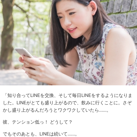
「知り合ってLINEを交換、そして毎日LINEをするようになりま
した。LINEがとても盛り上がるので、飲みに行くことに。さぞ
かし盛り上がるんだろうとワクワクしていたら……。
彼、テンション低っ！ どうして？
でもそのあとも、LINEは続いて……。