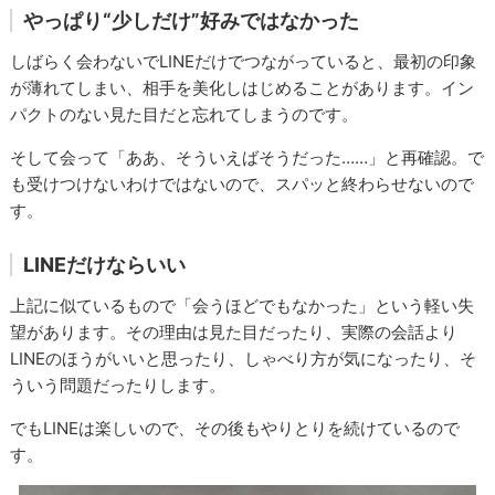
やっぱり“少しだけ”好みではなかった
しばらく会わないでLINEだけでつながっていると、最初の印象
が薄れてしまい、相手を美化しはじめることがあります。イン
パクトのない見た目だと忘れてしまうのです。
そして会って「ああ、そういえばそうだった……」と再確認。で
も受けつけないわけではないので、スパッと終わらせないので
す。
LINEだけならいい
上記に似ているもので「会うほどでもなかった」という軽い失
望があります。その理由は見た目だったり、実際の会話より
LINEのほうがいいと思ったり、しゃべり方が気になったり、そ
ういう問題だったりします。
でもLINEは楽しいので、その後もやりとりを続けているので
す。