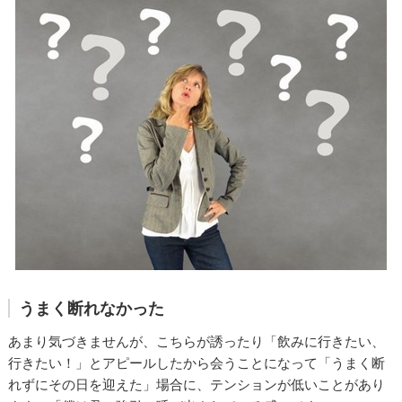
うまく断れなかった
あまり気づきませんが、こちらが誘ったり「飲みに行きたい、
行きたい！」とアピールしたから会うことになって「うまく断
れずにその日を迎えた」場合に、テンションが低いことがあり